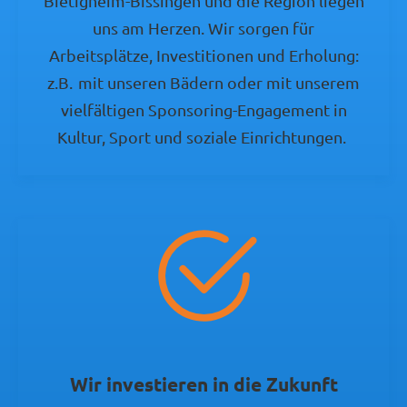
Bietigheim-Bissingen und die Region liegen
uns am Herzen. Wir sorgen für
Arbeitsplätze, Investitionen und Erholung:
z.B. mit unseren Bädern oder mit unserem
vielfältigen Sponsoring-Engagement in
Kultur, Sport und soziale Einrichtungen.
Wir investieren in die Zukunft