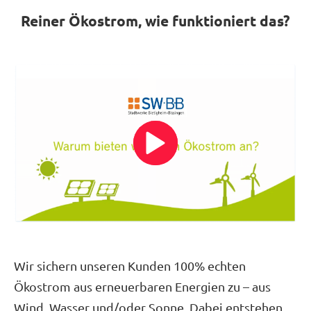
Reiner Ökostrom, wie funktioniert das?
Wir sichern unseren Kunden 100% echten
Ökostrom aus erneuerbaren Energien zu – aus
Wind, Wasser und/oder Sonne. Dabei entstehen