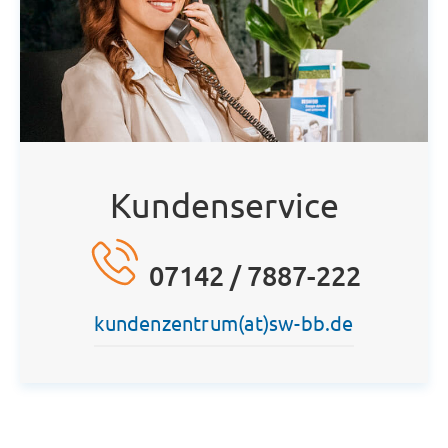
Kundenservice
07142 / 7887-222
kundenzentrum(at)sw-bb.de