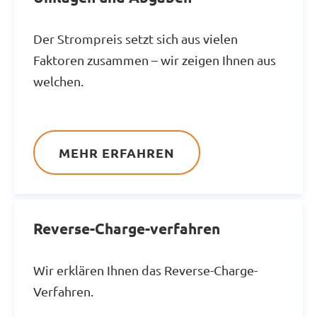
Der Strompreis setzt sich aus vielen
Faktoren zusammen – wir zeigen Ihnen aus
welchen.
MEHR ERFAHREN
Reverse-Charge-verfahren
Wir erklären Ihnen das Reverse-Charge-
Verfahren.