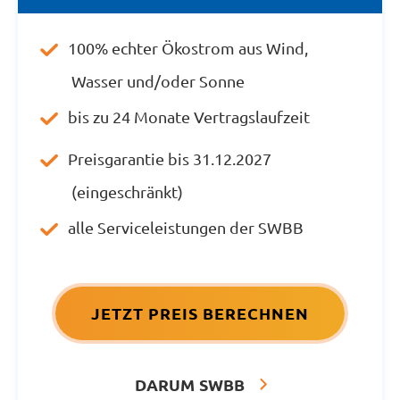
100% echter Ökostrom aus Wind,
Wasser und/oder Sonne
bis zu 24 Monate Vertragslaufzeit
Preisgarantie bis 31.12.2027
(eingeschränkt)
alle Serviceleistungen der SWBB
JETZT PREIS BERECHNEN
DARUM SWBB