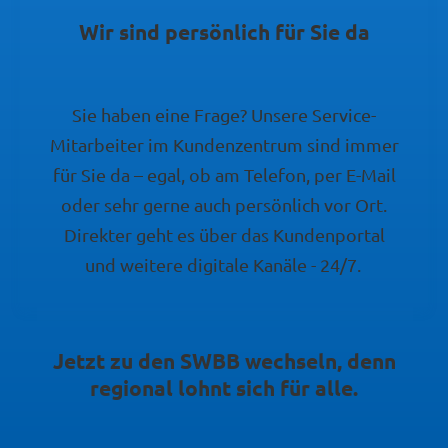
Wir sind persönlich für Sie da
Sie haben eine Frage? Unsere Service-
Mitarbeiter im Kundenzentrum sind immer
für Sie da – egal, ob am Telefon, per E-Mail
oder sehr gerne auch persönlich vor Ort.
Direkter geht es über das Kundenportal
und weitere digitale Kanäle - 24/7.
Jetzt zu den SWBB wechseln, denn
regional lohnt sich für alle.