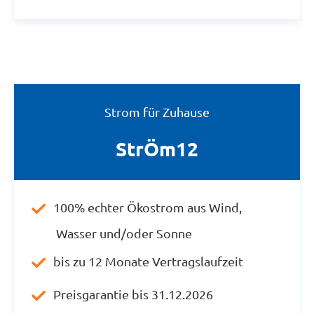
Strom für Zuhause
StrÖm12
100% echter Ökostrom aus Wind,
Wasser und/oder Sonne
bis zu 12 Monate Vertragslaufzeit
Preisgarantie bis 31.12.2026