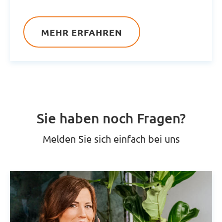
MEHR ERFAHREN
Sie haben noch Fragen?
Melden Sie sich einfach bei uns