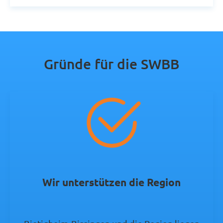
Gründe für die SWBB
Wir unterstützen die Region