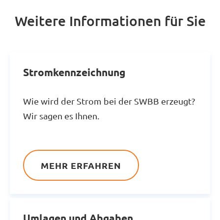
Weitere Informationen für Sie
Stromkennzeichnung
Wie wird der Strom bei der SWBB erzeugt?
Wir sagen es Ihnen.
MEHR ERFAHREN
Umlagen und Abgaben