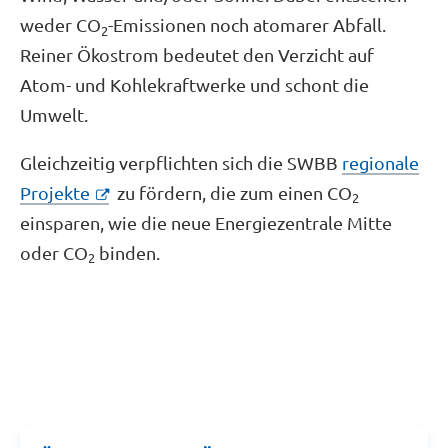
weder CO
-Emissionen noch atomarer Abfall.
2
Reiner Ökostrom bedeutet den Verzicht auf
Atom- und Kohlekraftwerke und schont die
Umwelt.
Gleichzeitig verpflichten sich die SWBB
regionale
Projekte
zu fördern, die zum einen CO
2
einsparen, wie die neue Energiezentrale Mitte
oder CO
binden.
2