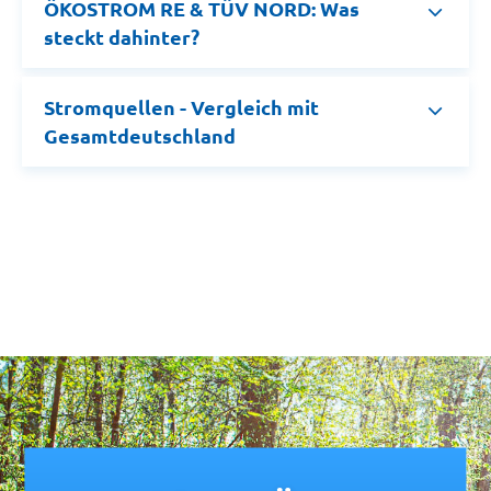
ÖKOSTROM RE & TÜV NORD: Was
steckt dahinter?
Stromquellen - Vergleich mit
Gesamtdeutschland