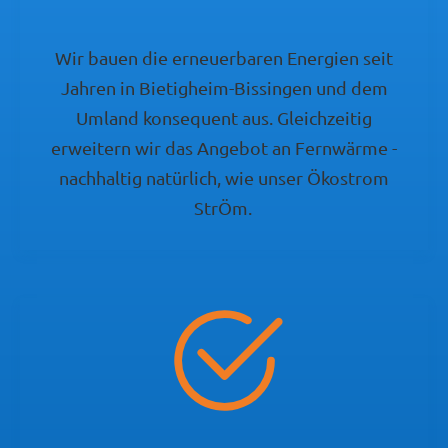
Wir bauen die erneuerbaren Energien seit
Jahren in Bietigheim-Bissingen und dem
Umland konsequent aus. Gleichzeitig
erweitern wir das Angebot an Fernwärme -
nachhaltig natürlich, wie unser Ökostrom
StrÖm.