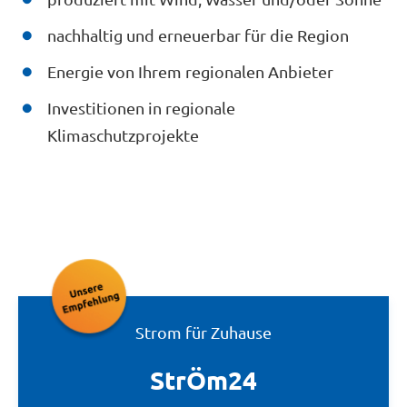
nachhaltig und erneuerbar für die Region
Energie von Ihrem regionalen Anbieter
Investitionen in regionale
Klimaschutzprojekte
Strom für Zuhause
StrÖm24