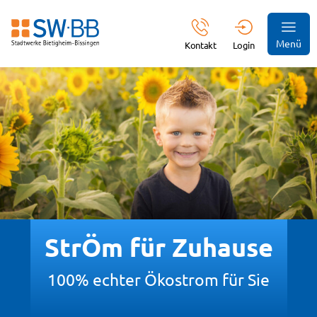
Menü
Kontakt
Login
StrÖm für Zuhause
100% echter Ökostrom für Sie