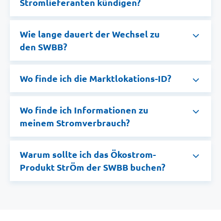
Stromlieferanten kündigen?
Wie lange dauert der Wechsel zu
den SWBB?
Wo finde ich die Marktlokations-ID?
Wo finde ich Informationen zu
meinem Stromverbrauch?
Warum sollte ich das Ökostrom-
Produkt StrÖm der SWBB buchen?