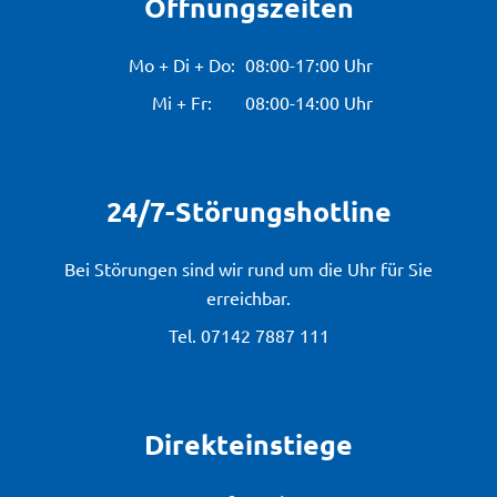
Öffnungszeiten
Mo + Di + Do:
08:00-17:00 Uhr
Mi + Fr:
08:00-14:00 Uhr
24/7-Störungshotline
Bei Störungen sind wir rund um die Uhr für Sie
erreichbar.
Tel.
07142 7887 111
Direkteinstiege