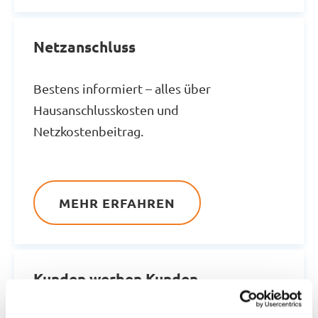
Netzanschluss
Bestens informiert – alles über
Hausanschlusskosten und
Netzkostenbeitrag.
MEHR ERFAHREN
Kunden werben Kunden