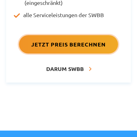
(eingeschränkt)
alle Serviceleistungen der SWBB
JETZT PREIS BERECHNEN
DARUM SWBB