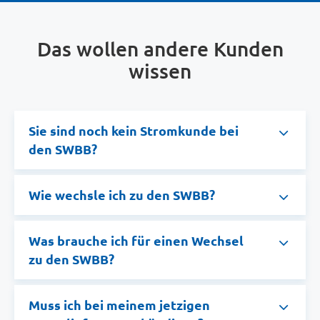
Das wollen andere Kunden
wissen
Sie sind noch kein Stromkunde bei
den SWBB?
Wie wechsle ich zu den SWBB?
Was brauche ich für einen Wechsel
zu den SWBB?
Muss ich bei meinem jetzigen