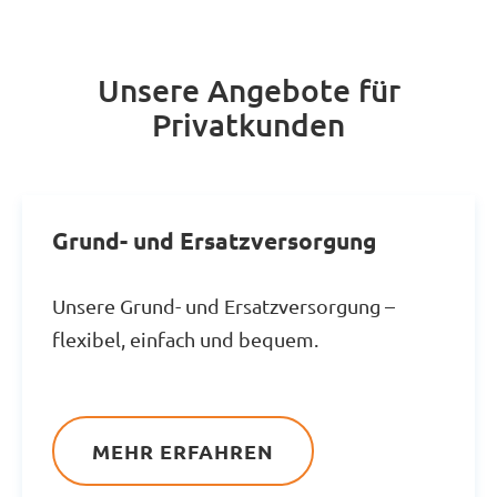
Unsere Angebote für
Privatkunden
Grund- und Ersatzversorgung
Unsere Grund- und Ersatzversorgung –
flexibel, einfach und bequem.
MEHR ERFAHREN