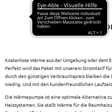
Unser Stro
Kostenlose Wärme aus der Umgebung oder dem Er
Perfekt wird das Paket mit unserem Stromtarif 
durch den günstigen Verbrauchspreis bleiben die
niedrig. Und mit den kundenfreundlichen Laufzeite
Die Wärmepumpe ist eine optimale Alternative z
Heizsystemen. Sie stellt Wärme für die Raumheizu