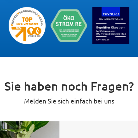
Sie haben noch Fragen?
Melden Sie sich einfach bei uns