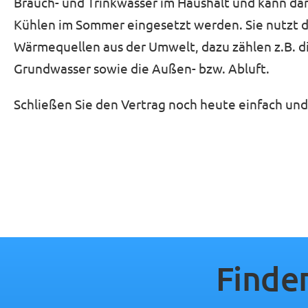
Brauch- und Trinkwasser im Haushalt und kann da
Kühlen im Sommer eingesetzt werden. Sie nutzt d
Wärmequellen aus der Umwelt, dazu zählen z.B. d
Grundwasser sowie die Außen- bzw. Abluft.
Schließen Sie den Vertrag noch heute einfach un
Finden