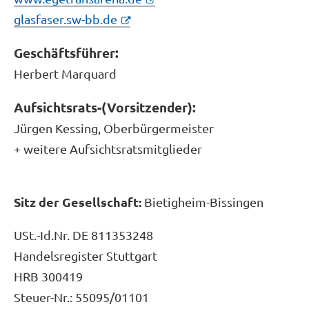
glasfaser.sw-bb.de
Geschäftsführer:
Herbert Marquard
Aufsichtsrats-(Vorsitzender):
Jürgen Kessing, Oberbürgermeister
+ weitere Aufsichtsratsmitglieder
Sitz der Gesellschaft:
Bietigheim-Bissingen
USt.-Id.Nr. DE 811353248
Handelsregister Stuttgart
HRB 300419
Steuer-Nr.: 55095/01101