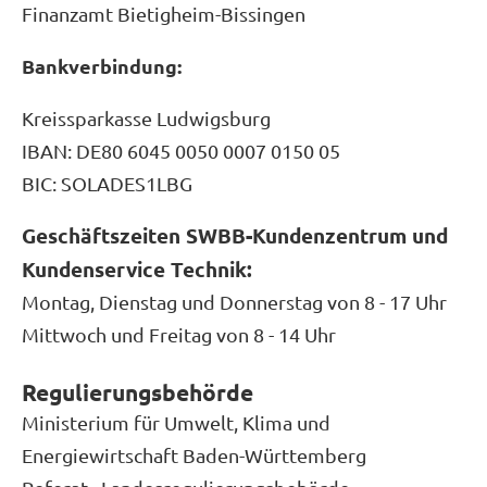
Finanzamt Bietigheim-Bissingen
Bankverbindung:
Kreissparkasse Ludwigsburg
IBAN: DE80 6045 0050 0007 0150 05
BIC: SOLADES1LBG
Geschäftszeiten SWBB-Kundenzentrum und
Kundenservice Technik:
Montag, Dienstag und Donnerstag von 8 - 17 Uhr
Mittwoch und Freitag von 8 - 14 Uhr
Regulierungsbehörde
Ministerium für Umwelt, Klima und
Energiewirtschaft Baden-Württemberg