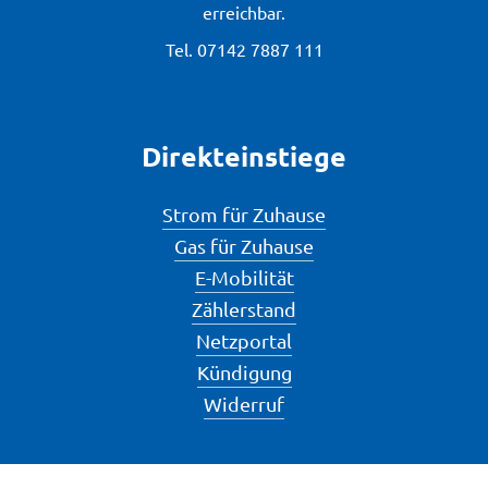
erreichbar.
Tel.
07142 7887 111
Direkteinstiege
Strom für Zuhause
Gas für Zuhause
E-Mobilität
Zählerstand
Netzportal
Kündigung
Widerruf