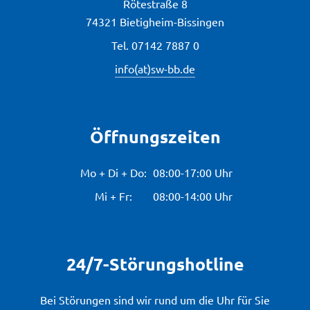
Rötestraße 8
74321 Bietigheim-Bissingen
Tel.
07142 7887 0
info(at)sw-bb.de
Öffnungszeiten
Mo + Di + Do:
08:00-17:00 Uhr
Mi + Fr:
08:00-14:00 Uhr
24/7-Störungshotline
Bei Störungen sind wir rund um die Uhr für Sie