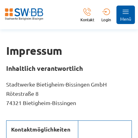
Menü
Kontakt
Login
Impressum
Inhaltlich verantwortlich
Stadtwerke Bietigheim-Bissingen GmbH
Rötestraße 8
74321 Bietigheim-Bissingen
Kontaktmöglichkeiten