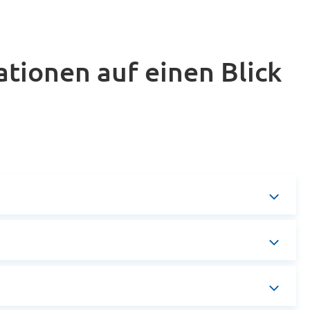
tionen auf einen Blick