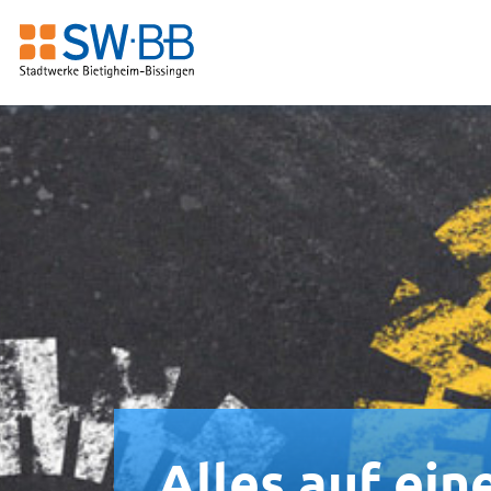
Alles auf ein