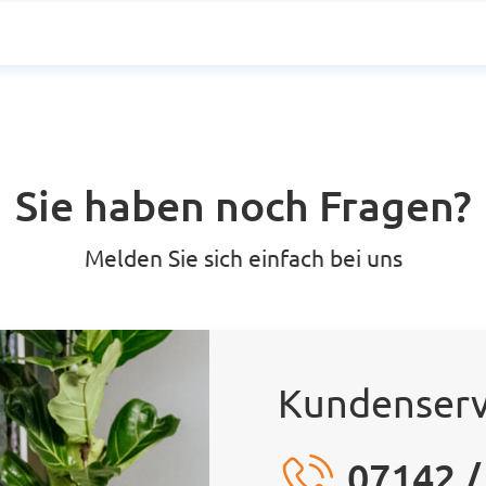
Sie haben noch Fragen?
Melden Sie sich einfach bei uns
Kundenserv
07142 /