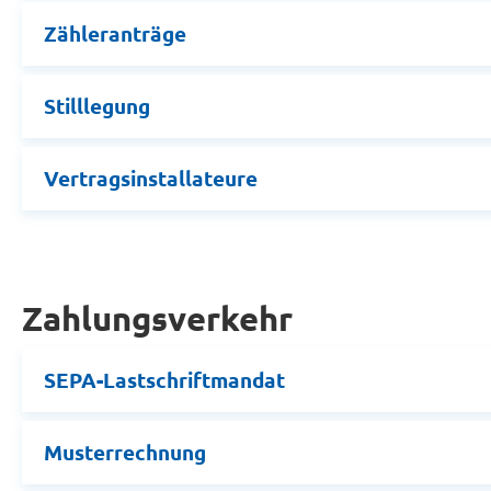
Zähleranträge
Stilllegung
Vertragsinstallateure
Zahlungsverkehr
SEPA-Lastschriftmandat
Musterrechnung