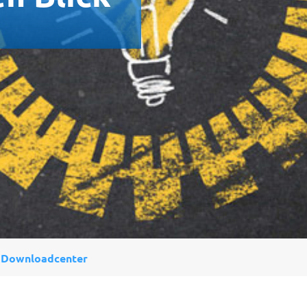
Downloadcenter