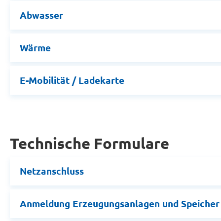
Abwasser
Wärme
E-Mobilität / Ladekarte
Technische Formulare
Netzanschluss
Anmeldung Erzeugungsanlagen und Speicher