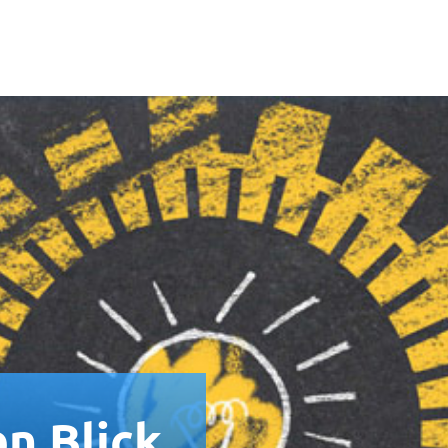
en Blick