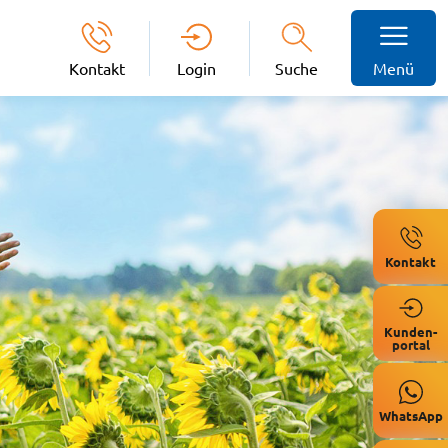
Kontakt
Login
Suche
Menü
Kontakt
Kunden-
portal
WhatsApp