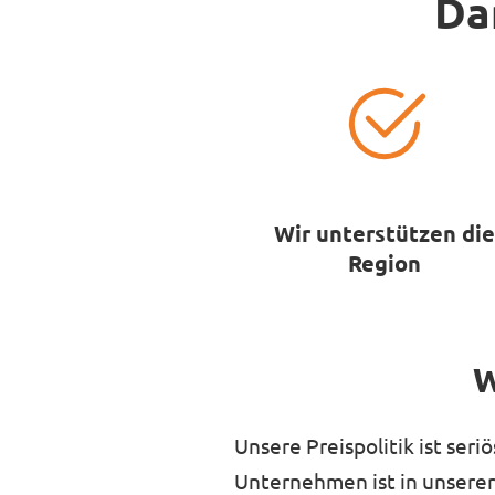
Da
Wir unterstützen die
Region
W
Unsere Preispolitik ist ser
Unternehmen ist in unserer 