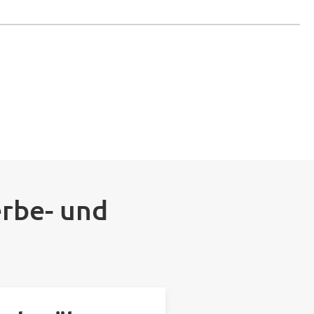
rbe- und