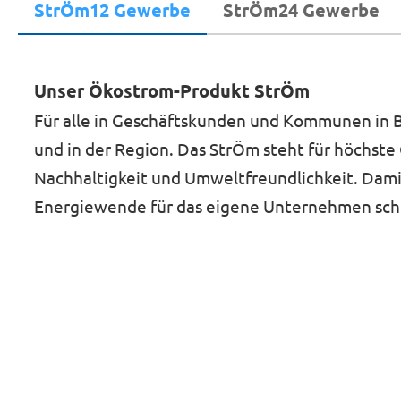
StrÖm12 Gewerbe
StrÖm24 Gewerbe
Unser
Ökostrom-Produkt StrÖm
Für alle in Geschäftskunden und Kommunen in 
und in der Region. Das StrÖm steht für höchste 
Nachhaltigkeit und Umweltfreundlichkeit. Dami
Energiewende für das eigene Unternehmen sch