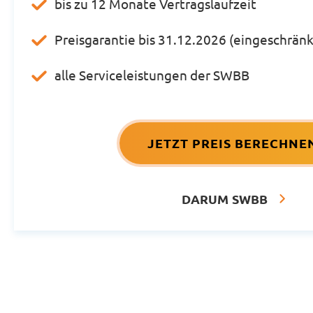
bis zu 12 Monate Vertragslaufzeit
Preisgarantie bis 31.12.2026 (eingeschränk
alle Serviceleistungen der SWBB
JETZT PREIS BERECHNE
DARUM SWBB