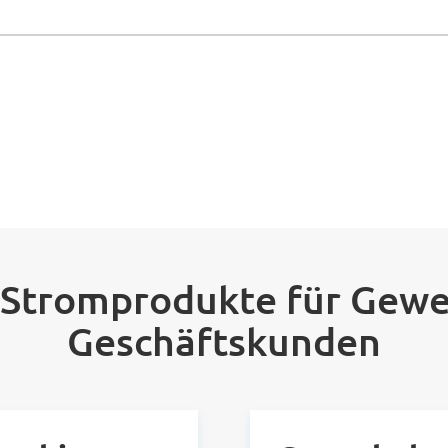
 Stromprodukte für Gewe
Geschäftskunden