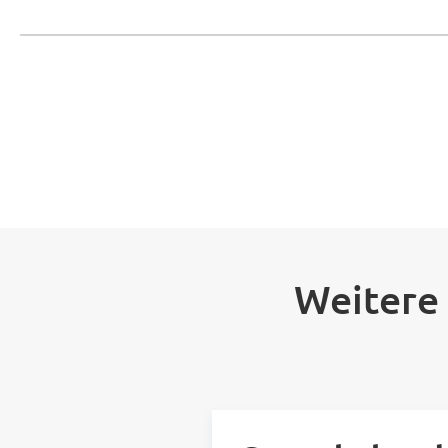
Weitere