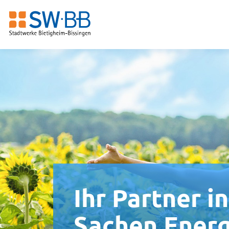
Ihr Partner in
Sachen Energ