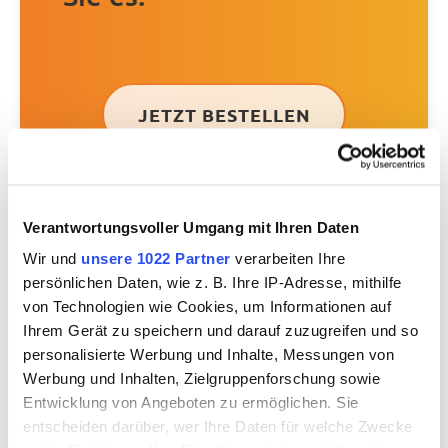
JETZT BESTELLEN
Verantwortungsvoller Umgang mit Ihren Daten
Wir und
unsere 1022 Partner
verarbeiten Ihre
persönlichen Daten, wie z. B. Ihre IP-Adresse, mithilfe
von Technologien wie Cookies, um Informationen auf
Aktuelles
Ihrem Gerät zu speichern und darauf zuzugreifen und so
personalisierte Werbung und Inhalte, Messungen von
Werbung und Inhalten, Zielgruppenforschung sowie
Entwicklung von Angeboten zu ermöglichen. Sie
entscheiden darüber, wer Ihre Daten für welche Zwecke