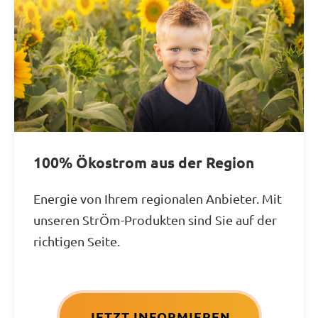
100% Ökostrom aus der Region
Energie von Ihrem regionalen Anbieter. Mit
unseren StrÖm-Produkten sind Sie auf der
richtigen Seite.
JETZT INFORMIEREN