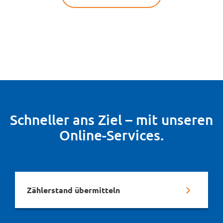
Schneller ans Ziel – mit unseren
Online-Services.
Zählerstand übermitteln