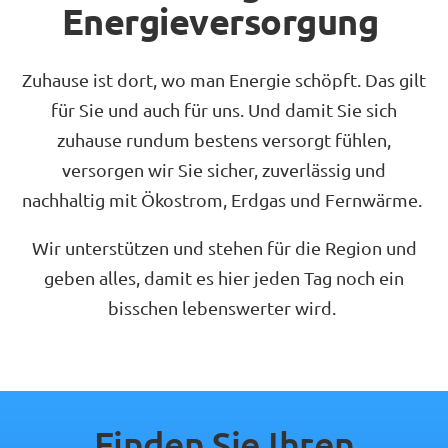
Energieversorgung
Zuhause ist dort, wo man Energie schöpft. Das gilt
für Sie und auch für uns. Und damit Sie sich
zuhause rundum bestens versorgt fühlen,
versorgen wir Sie sicher, zuverlässig und
nachhaltig mit Ökostrom, Erdgas und Fernwärme.
Wir unterstützen und stehen für die Region und
geben alles, damit es hier jeden Tag noch ein
bisschen lebenswerter wird.
Finden Sie Ihren