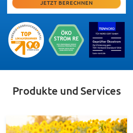
Produkte und Services