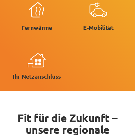
Fernwärme
E-Mobilität
Ihr Netzanschluss
Fit für die Zukunft –
unsere regionale