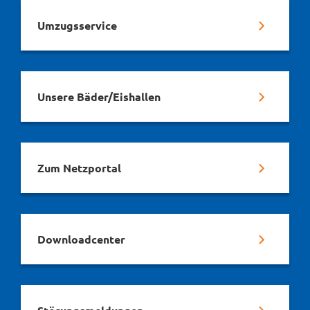
Umzugsservice
Unsere Bäder/Eishallen
Zum Netzportal
Downloadcenter