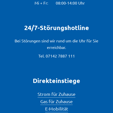
Mi + Fr:
08:00-14:00 Uhr
24/7-Störungshotline
Bei Störungen sind wir rund um die Uhr für Sie
erreichbar.
Tel.
07142 7887 111
Direkteinstiege
Strom für Zuhause
Gas für Zuhause
E-Mobilität