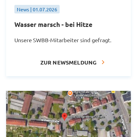
News | 01.07.2026
Wasser marsch - bei Hitze
Unsere SWBB-Mitarbeiter sind gefragt.
ZUR NEWSMELDUNG