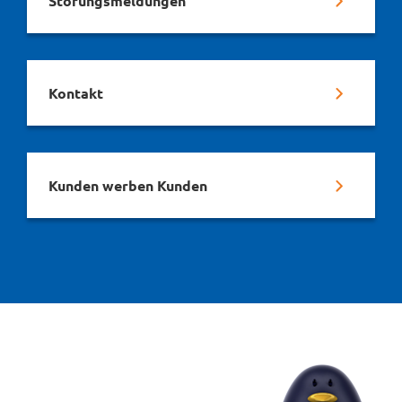
Störungsmeldungen
Kontakt
Kunden werben Kunden