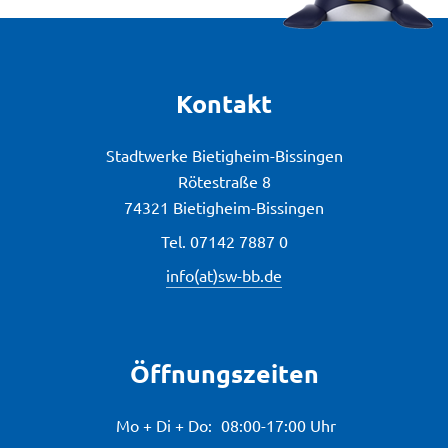
Kontakt
Stadtwerke Bietigheim-Bissingen
Rötestraße 8
74321 Bietigheim-Bissingen
Tel.
07142 7887 0
info(at)sw-bb.de
Öffnungszeiten
Mo + Di + Do:
08:00-17:00 Uhr