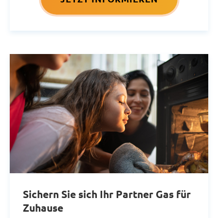
Sichern Sie sich Ihr Partner Gas für
Zuhause