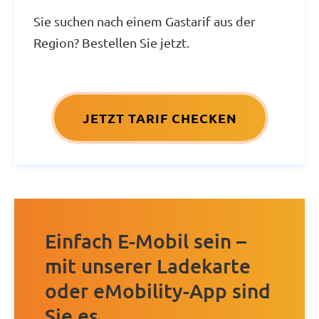
Sie suchen nach einem Gastarif aus der
Region? Bestellen Sie jetzt.
JETZT TARIF CHECKEN
Einfach E-Mobil sein –
mit unserer Ladekarte
oder eMobility-App sind
Sie es.