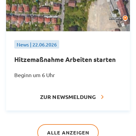
News | 22.06.2026
Hitzemaßnahme Arbeiten starten
Beginn um 6 Uhr
ZUR NEWSMELDUNG
ALLE ANZEIGEN