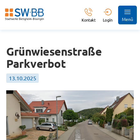
Menü
Kontakt
Login
Grünwiesenstraße
Parkverbot
13.10.2025