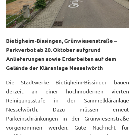
Bietigheim-Bissingen, Grünwiesenstraße –
Parkverbot ab 20. Oktober aufgrund
Anlieferungen sowie Erdarbeiten auf dem
Gelände der Kläranlage Nesselwörth
Die Stadtwerke Bietigheim-Bissingen bauen
derzeit an einer hochmodernen vierten
Reinigungsstufe in der Sammelkläranlage
Nesselwörth. Dazu müssen erneut
Parkeinschränkungen in der Grünwiesenstraße
vorgenommen werden. Gute Nachricht für