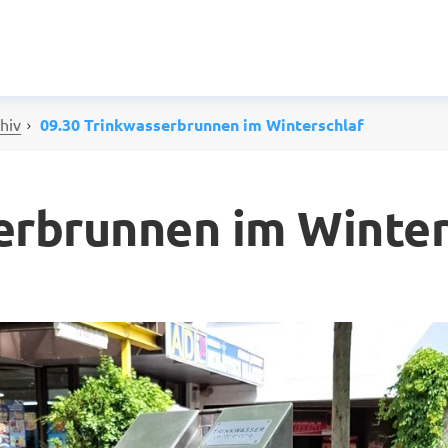
hiv
09.30 Trinkwasserbrunnen im Winterschlaf
erbrunnen im Winter