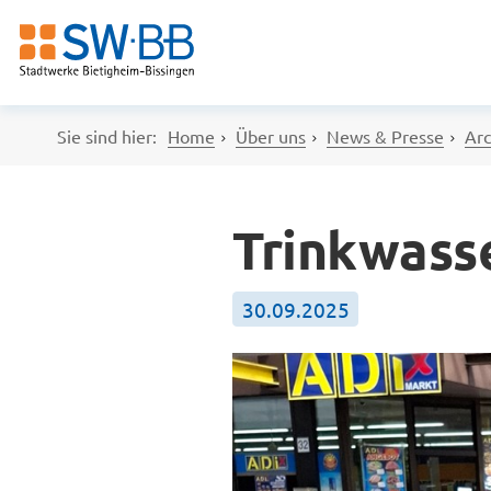
Sie sind hier:
Home
Über uns
News & Presse
Arc
Trinkwass
30.09.2025