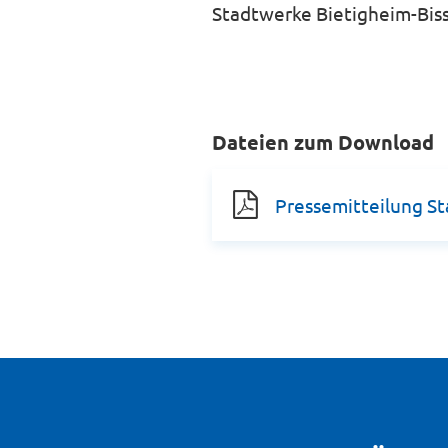
Stadtwerke Bietigheim-Bi
Dateien zum Download
Pressemitteilung S