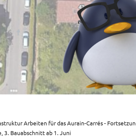
astruktur Arbeiten für das Aurain-Carrés - Fortsetzun
 3. Bauabschnitt ab 1. Juni