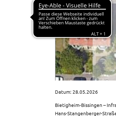
Datum: 28.05.2026
Bietigheim-Bissingen – Infr
Hans-Stangenberger-Straße,