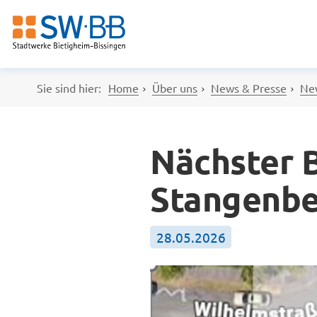
Sie sind hier:
Home
Über uns
News & Presse
New
Nächster 
Stangenbe
28.05.2026