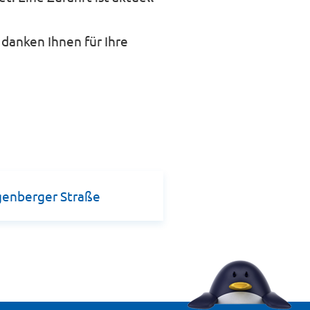
danken Ihnen für Ihre
genberger Straße