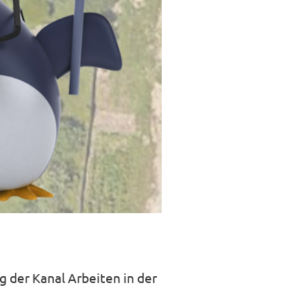
g der Kanal Arbeiten in der